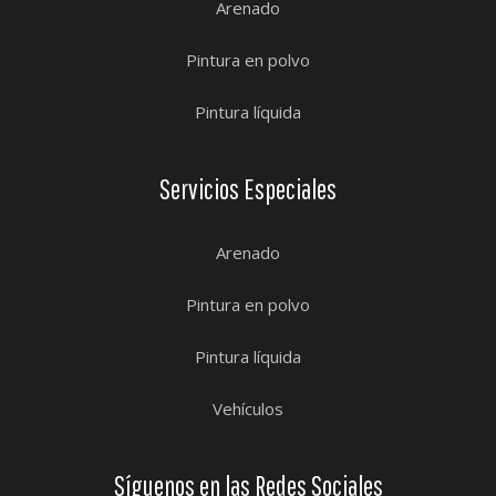
Arenado
Pintura en polvo
Pintura líquida
Servicios Especiales
Arenado
Pintura en polvo
Pintura líquida
Vehículos
Síguenos en las Redes Sociales