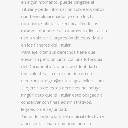
en algún momento, puede dirigirse al
Titular y pedir información sobre los datos
que tiene almacenados y cómo los ha
obtenido, solicitar la rectificación de los
mismos, oponerse al tratamiento, limitar su
uso o solicitar la supresión de esos datos
en los ficheros del Titular.
Para ejercitar sus derechos tiene que
enviar su petición junto con una fotocopia
del Documento Nacional de Identidad o
equivalente a la dirección de correo
electrónico: pigra@pinturasgranollers.com
El ejercicio de estos derechos no incluye
ningún dato que el Titular esté obligado a
conservar con fines administrativos,
legales o de seguridad.
Tiene derecho a la tutela judicial efectiva y
a presentar una reclamación ante la