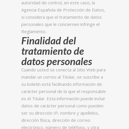
autoridad de control, en este caso, la
Agencia Española de Protección de Datos,
si considera que el tratamiento de datos
personales que le conciernen infringe el
Reglamento.
Finalidad del
tratamiento de
datos personales
Cuando usted se conecta al Sitio Web para
mandar un correo al Titular, se suscribe a
su boletín está facilitando información de
carácter personal de la que el responsable
es el Titular. Esta información puede incluir
datos de carácter personal como pueden
ser su dirección IP, nombre y apellidos,
dirección física, dirección de correo
electrónico, número de teléfono, y otra