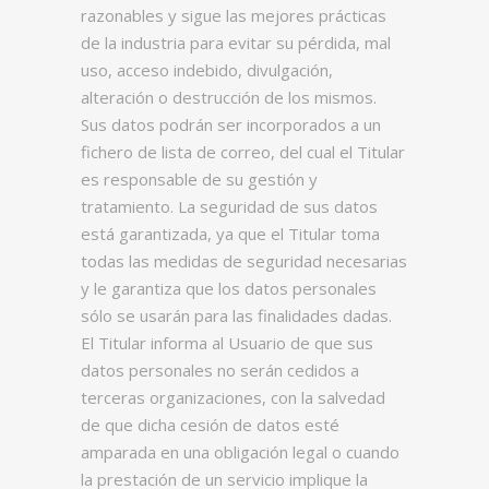
razonables y sigue las mejores prácticas
de la industria para evitar su pérdida, mal
uso, acceso indebido, divulgación,
alteración o destrucción de los mismos.
Sus datos podrán ser incorporados a un
fichero de lista de correo, del cual el Titular
es responsable de su gestión y
tratamiento. La seguridad de sus datos
está garantizada, ya que el Titular toma
todas las medidas de seguridad necesarias
y le garantiza que los datos personales
sólo se usarán para las finalidades dadas.
El Titular informa al Usuario de que sus
datos personales no serán cedidos a
terceras organizaciones, con la salvedad
de que dicha cesión de datos esté
amparada en una obligación legal o cuando
la prestación de un servicio implique la