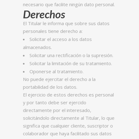
necesario que facilite ningún dato personal.
Derechos
El Titular le informa que sobre sus datos
personales tiene derecho a:
Solicitar el acceso a los datos
almacenados.
Solicitar una rectificación o la supresión.
Solicitar la limitación de su tratamiento.
Oponerse al tratamiento.
No puede ejercitar el derecho a la
portabilidad de los datos.
El ejercicio de estos derechos es personal
y por tanto debe ser ejercido
directamente por el interesado,
solicitándolo directamente al Titular, lo que
significa que cualquier cliente, suscriptor o
colaborador que haya facilitado sus datos