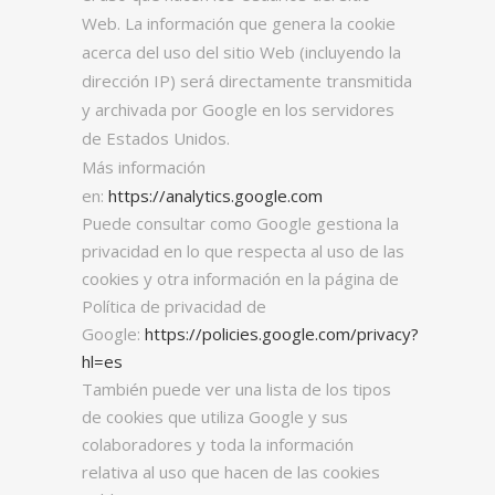
Web. La información que genera la cookie
acerca del uso del sitio Web (incluyendo la
dirección IP) será directamente transmitida
y archivada por Google en los servidores
de Estados Unidos.
Más información
en:
https://analytics.google.com
Puede consultar como Google gestiona la
privacidad en lo que respecta al uso de las
cookies y otra información en la página de
Política de privacidad de
Google:
https://policies.google.com/privacy?
hl=es
También puede ver una lista de los tipos
de cookies que utiliza Google y sus
colaboradores y toda la información
relativa al uso que hacen de las cookies