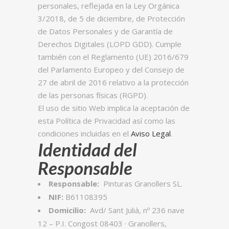
personales, reflejada en la Ley Orgánica
3/2018, de 5 de diciembre, de Protección
de Datos Personales y de Garantía de
Derechos Digitales (LOPD GDD). Cumple
también con el Reglamento (UE) 2016/679
del Parlamento Europeo y del Consejo de
27 de abril de 2016 relativo a la protección
de las personas físicas (RGPD).
El uso de sitio Web implica la aceptación de
esta Política de Privacidad así como las
condiciones incluidas en el
Aviso Legal
.
Identidad del
Responsable
Responsable:
Pinturas Granollers SL.
NIF:
B61108395
Domicilio:
Avd/ Sant Julià, nº 236 nave
12 – P.I. Congost 08403 · Granollers,