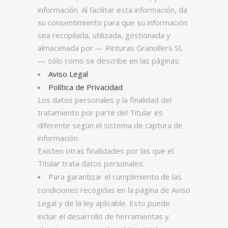
información. Al facilitar esta información, da
su consentimiento para que su información
sea recopilada, utilizada, gestionada y
almacenada por — Pinturas Granollers SL
— sólo como se describe en las páginas:
Aviso Legal
Política de Privacidad
Los datos personales y la finalidad del
tratamiento por parte del Titular es
diferente según el sistema de captura de
información:
Existen otras finalidades por las que el
Titular trata datos personales:
Para garantizar el cumplimiento de las
condiciones recogidas en la página de Aviso
Legal y de la ley aplicable. Esto puede
incluir el desarrollo de herramientas y