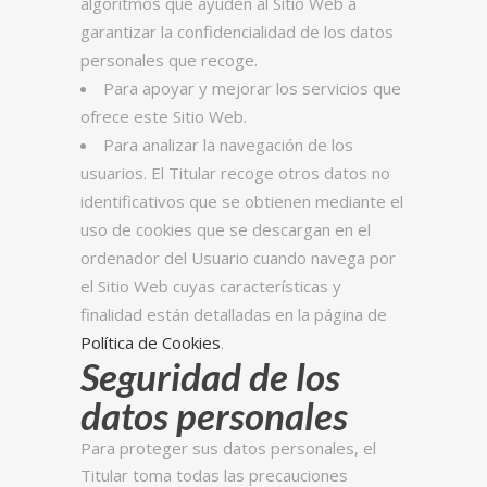
algoritmos que ayuden al Sitio Web a
garantizar la confidencialidad de los datos
personales que recoge.
Para apoyar y mejorar los servicios que
ofrece este Sitio Web.
Para analizar la navegación de los
usuarios. El Titular recoge otros datos no
identificativos que se obtienen mediante el
uso de cookies que se descargan en el
ordenador del Usuario cuando navega por
el Sitio Web cuyas características y
finalidad están detalladas en la página de
Política de Cookies
.
Seguridad de los
datos personales
Para proteger sus datos personales, el
Titular toma todas las precauciones