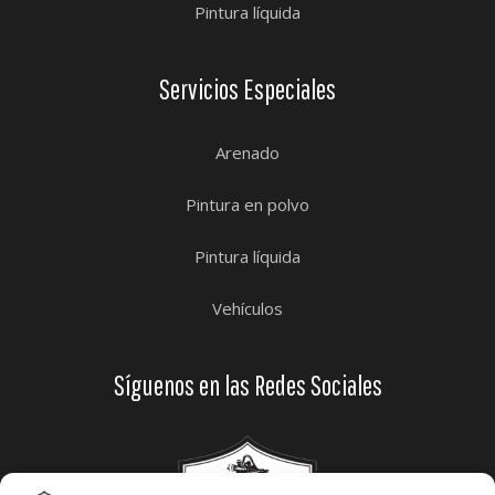
Pintura líquida
Servicios Especiales
Arenado
Pintura en polvo
Pintura líquida
Vehículos
Síguenos en las Redes Sociales