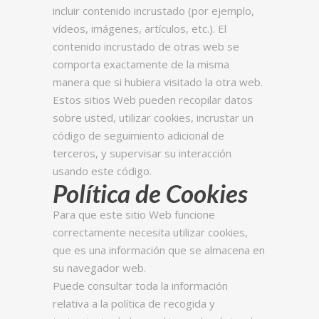
incluir contenido incrustado (por ejemplo,
vídeos, imágenes, artículos, etc.). El
contenido incrustado de otras web se
comporta exactamente de la misma
manera que si hubiera visitado la otra web.
Estos sitios Web pueden recopilar datos
sobre usted, utilizar cookies, incrustar un
código de seguimiento adicional de
terceros, y supervisar su interacción
usando este código.
Política de Cookies
Para que este sitio Web funcione
correctamente necesita utilizar cookies,
que es una información que se almacena en
su navegador web.
Puede consultar toda la información
relativa a la política de recogida y