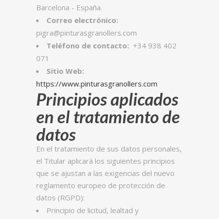
Barcelona - España.
Correo electrónico:
pigra@pinturasgranollers.com
Teléfono de contacto:
+34 938 402
071
Sitio Web:
https://www.pinturasgranollers.com
Principios aplicados
en el tratamiento de
datos
En el tratamiento de sus datos personales,
el Titular aplicará los siguientes principios
que se ajustan a las exigencias del nuevo
reglamento europeo de protección de
datos (RGPD):
Principio de licitud, lealtad y