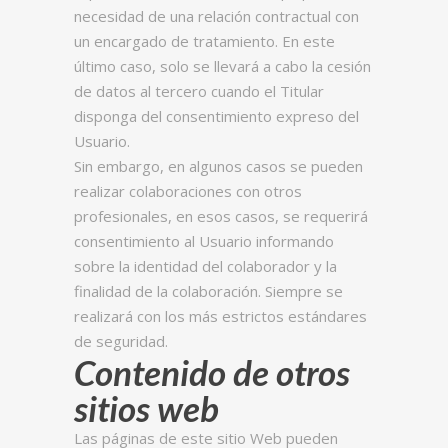
necesidad de una relación contractual con
un encargado de tratamiento. En este
último caso, solo se llevará a cabo la cesión
de datos al tercero cuando el Titular
disponga del consentimiento expreso del
Usuario.
Sin embargo, en algunos casos se pueden
realizar colaboraciones con otros
profesionales, en esos casos, se requerirá
consentimiento al Usuario informando
sobre la identidad del colaborador y la
finalidad de la colaboración. Siempre se
realizará con los más estrictos estándares
de seguridad.
Contenido de otros
sitios web
Las páginas de este sitio Web pueden