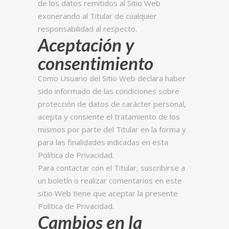
de los datos remitidos al Sitio Web
exonerando al Titular de cualquier
responsabilidad al respecto.
Aceptación y
consentimiento
Como Usuario del Sitio Web declara haber
sido informado de las condiciones sobre
protección de datos de carácter personal,
acepta y consiente el tratamiento de los
mismos por parte del Titular en la forma y
para las finalidades indicadas en esta
Política de Privacidad.
Para contactar con el Titular, suscribirse a
un boletín o realizar comentarios en este
sitio Web tiene que aceptar la presente
Política de Privacidad.
Cambios en la