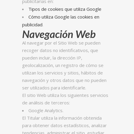
publicitarias en:
Tipos de cookies que utiliza Google
Cómo utiliza Google las cookies en
publicidad
.
Navegación Web
Al navegar por el Sitio Web se pueden
recoger datos no identificativos, que
pueden incluir, la dirección IP,
geolocalización, un registro de cómo se
utilizan los servicios y sitios, hábitos de
navegación y otros datos que no pueden
ser utilizados para identificarle.
El sitio Web utiliza los siguientes servicios
de análisis de terceros:
Google Analytics.
El Titular utiliza la información obtenida
para obtener datos estadísticos, analizar
tendencias, administrar el sitio, estudiar