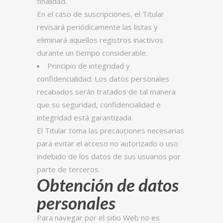
finalidad.
En el caso de suscripciones, el Titular
revisará periódicamente las listas y
eliminará aquellos registros inactivos
durante un tiempo considerable.
Principio de integridad y
confidencialidad: Los datos personales
recabados serán tratados de tal manera
que su seguridad, confidencialidad e
integridad está garantizada.
El Titular toma las precauciones necesarias
para evitar el acceso no autorizado o uso
indebido de los datos de sus usuarios por
parte de terceros.
Obtención de datos
personales
Para navegar por el sitio Web no es