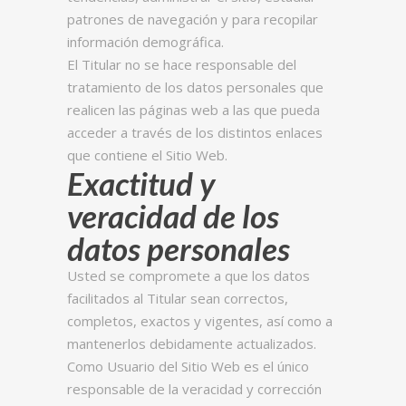
patrones de navegación y para recopilar
información demográfica.
El Titular no se hace responsable del
tratamiento de los datos personales que
realicen las páginas web a las que pueda
acceder a través de los distintos enlaces
que contiene el Sitio Web.
Exactitud y
veracidad de los
datos personales
Usted se compromete a que los datos
facilitados al Titular sean correctos,
completos, exactos y vigentes, así como a
mantenerlos debidamente actualizados.
Como Usuario del Sitio Web es el único
responsable de la veracidad y corrección