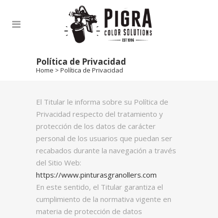
Política de Privacidad
Home
>
Política de Privacidad
El Titular le informa sobre su Política de
Privacidad respecto del tratamiento y
protección de los datos de carácter
personal de los usuarios que puedan ser
recabados durante la navegación a través
del Sitio Web:
https://www.pinturasgranollers.com
En este sentido, el Titular garantiza el
cumplimiento de la normativa vigente en
materia de protección de datos