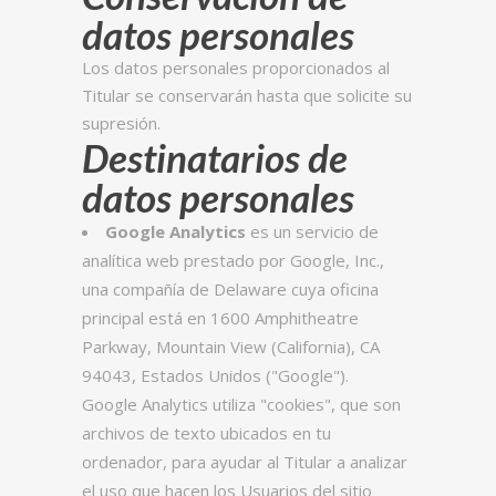
datos personales
Los datos personales proporcionados al
Titular se conservarán hasta que solicite su
supresión.
Destinatarios de
datos personales
Google Analytics
es un servicio de
analítica web prestado por Google, Inc.,
una compañía de Delaware cuya oficina
principal está en 1600 Amphitheatre
Parkway, Mountain View (California), CA
94043, Estados Unidos ("Google").
Google Analytics utiliza "cookies", que son
archivos de texto ubicados en tu
ordenador, para ayudar al Titular a analizar
el uso que hacen los Usuarios del sitio