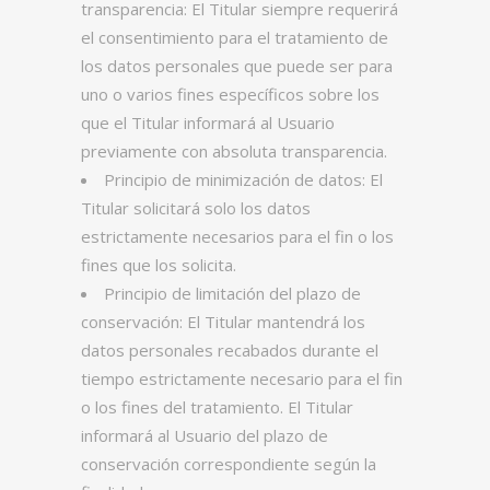
transparencia: El Titular siempre requerirá
el consentimiento para el tratamiento de
los datos personales que puede ser para
uno o varios fines específicos sobre los
que el Titular informará al Usuario
previamente con absoluta transparencia.
Principio de minimización de datos: El
Titular solicitará solo los datos
estrictamente necesarios para el fin o los
fines que los solicita.
Principio de limitación del plazo de
conservación: El Titular mantendrá los
datos personales recabados durante el
tiempo estrictamente necesario para el fin
o los fines del tratamiento. El Titular
informará al Usuario del plazo de
conservación correspondiente según la